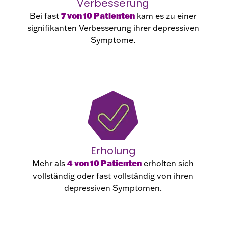
Verbesserung
7 von 10 Patienten
Bei fast
kam es zu einer
signifikanten Verbesserung ihrer depressiven
Symptome.
Erholung
4 von 10 Patienten
Mehr als
erholten sich
vollständig oder fast vollständig von ihren
depressiven Symptomen.