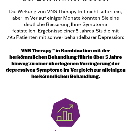
Die Wirkung von VNS Therapy tritt nicht sofort ein,
aber im Verlauf einiger Monate könnten Sie eine
deutliche Besserung Ihrer Symptome
feststellen. Ergebnisse einer 5-Jahres-Studie mit
795 Patienten mit schwer behandelbarer Depression:
VNS Therapy™ in Kombination mit der
herkömmlichen Behandlung führte über 5 Jahre
hinweg zu einer überlegenen Verringerung der
depressiven Symptome im Vergleich zur alleinigen
herkömmlichen Behandlung.