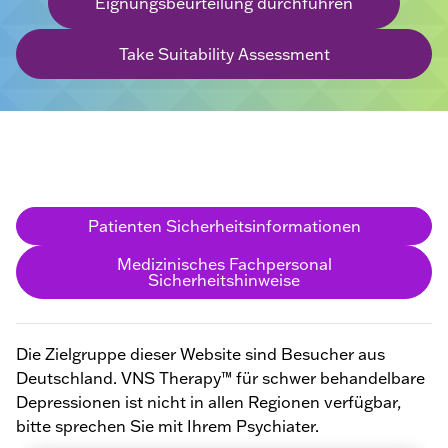
Eignungsbeurteilung durchführen
Take Suitability Assessment
Patienten Sicherheitsinformationen
Medizinisches Fachpersonal
Sicherheitshinweise
Die Zielgruppe dieser Website sind Besucher aus
Deutschland. VNS Therapy™ für schwer behandelbare
Depressionen ist nicht in allen Regionen verfügbar,
bitte sprechen Sie mit Ihrem Psychiater.