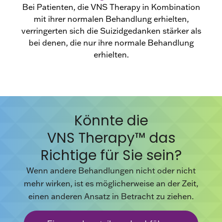
Bei Patienten, die VNS Therapy in Kombination
mit ihrer normalen Behandlung erhielten,
verringerten sich die Suizidgedanken stärker als
bei denen, die nur ihre normale Behandlung
erhielten.
Könnte die
VNS Therapy™ das
Richtige für Sie sein?
Wenn andere Behandlungen nicht oder nicht
mehr wirken, ist es möglicherweise an der Zeit,
einen anderen Ansatz in Betracht zu ziehen.