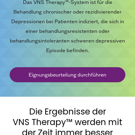
Das VNS Therapy™-System ist für die
Behandlung chronischer oder rezidivierender
Depressionen bei Patienten indiziert, die sich in
einer behandlungsresistenten oder
behandlungsintoleranten schweren depressiven
Episode befinden.
Eignungsbeurteilung durchführen
Die Ergebnisse der
VNS Therapy™ werden mit
der Zeit immer besser