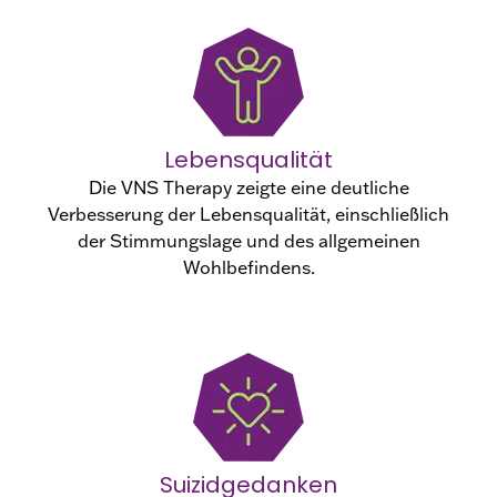
Lebensqualität
Die VNS Therapy zeigte eine deutliche
Verbesserung der Lebensqualität, einschließlich
der Stimmungslage und des allgemeinen
Wohlbefindens.
Suizidgedanken