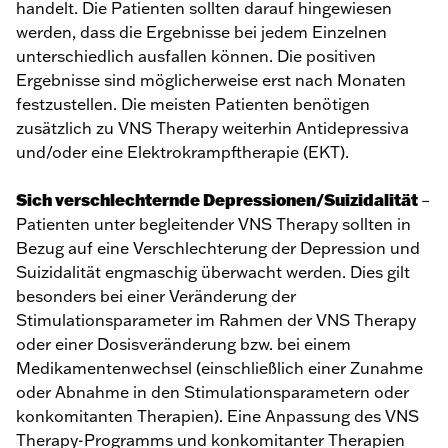
handelt. Die Patienten sollten darauf hingewiesen
werden, dass die Ergebnisse bei jedem Einzelnen
unterschiedlich ausfallen können. Die positiven
Ergebnisse sind möglicherweise erst nach Monaten
festzustellen. Die meisten Patienten benötigen
zusätzlich zu VNS Therapy weiterhin Antidepressiva
und/oder eine Elektrokrampftherapie (EKT).
Sich verschlechternde Depressionen/Suizidalität
–
Patienten unter begleitender VNS Therapy sollten in
Bezug auf eine Verschlechterung der Depression und
Suizidalität engmaschig überwacht werden. Dies gilt
besonders bei einer Veränderung der
Stimulationsparameter im Rahmen der VNS Therapy
oder einer Dosisveränderung bzw. bei einem
Medikamentenwechsel (einschließlich einer Zunahme
oder Abnahme in den Stimulationsparametern oder
konkomitanten Therapien). Eine Anpassung des VNS
Therapy-Programms und konkomitanter Therapien