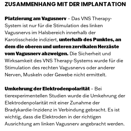
ZUSAMMENHANG MIT DER IMPLANTATION
Platzierung am Vagusnerv
– Das VNS Therapy-
System ist nur für die Stimulation des linken
Vagusnervs im Halsbereich innerhalb der
unterhalb des Punktes, an
Karotisscheide indiziert,
dem die oberen und unteren zervikalen Herzäste
vom Vagusnerv abzweigen.
Die Sicherheit und
Wirksamkeit des VNS Therapy-Systems wurde für die
Stimulation des rechten Vagusnervs oder anderer
Nerven, Muskeln oder Gewebe nicht ermittelt.
Umkehrung der Elektrodenpolarität
– Bei
tierexperimentellen Studien wurde die Umkehrung der
Elektrodenpolarität mit einer Zunahme der
Bradykardie-Inzidenz in Verbindung gebracht. Es ist
wichtig, dass die Elektroden in der richtigen
Ausrichtung am linken Vagusnerv angebracht werden.