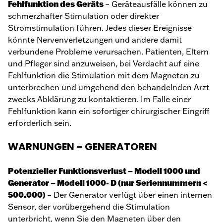
Fehlfunktion des Geräts
– Geräteausfälle können zu
schmerzhafter Stimulation oder direkter
Stromstimulation führen. Jedes dieser Ereignisse
könnte Nervenverletzungen und andere damit
verbundene Probleme verursachen. Patienten, Eltern
und Pfleger sind anzuweisen, bei Verdacht auf eine
Fehlfunktion die Stimulation mit dem Magneten zu
unterbrechen und umgehend den behandelnden Arzt
zwecks Abklärung zu kontaktieren. Im Falle einer
Fehlfunktion kann ein sofortiger chirurgischer Eingriff
erforderlich sein.
WARNUNGEN – GENERATOREN
Potenzieller Funktionsverlust – Modell 1000 und
Generator – Modell 1000- D (nur Seriennummern <
500.000)
– Der Generator verfügt über einen internen
Sensor, der vorübergehend die Stimulation
unterbricht, wenn Sie den Magneten über den