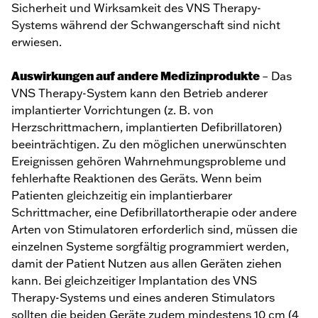
Sicherheit und Wirksamkeit des VNS Therapy-
Systems während der Schwangerschaft sind nicht
erwiesen.
Auswirkungen auf andere Medizinprodukte
– Das
VNS Therapy-System kann den Betrieb anderer
implantierter Vorrichtungen (z. B. von
Herzschrittmachern, implantierten Defibrillatoren)
beeinträchtigen. Zu den möglichen unerwünschten
Ereignissen gehören Wahrnehmungsprobleme und
fehlerhafte Reaktionen des Geräts. Wenn beim
Patienten gleichzeitig ein implantierbarer
Schrittmacher, eine Defibrillatortherapie oder andere
Arten von Stimulatoren erforderlich sind, müssen die
einzelnen Systeme sorgfältig programmiert werden,
damit der Patient Nutzen aus allen Geräten ziehen
kann. Bei gleichzeitiger Implantation des VNS
Therapy-Systems und eines anderen Stimulators
sollten die beiden Geräte zudem mindestens 10 cm (4