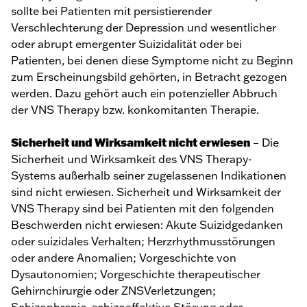
sollte bei Patienten mit persistierender
Verschlechterung der Depression und wesentlicher
oder abrupt emergenter Suizidalität oder bei
Patienten, bei denen diese Symptome nicht zu Beginn
zum Erscheinungsbild gehörten, in Betracht gezogen
werden. Dazu gehört auch ein potenzieller Abbruch
der VNS Therapy bzw. konkomitanten Therapie.
Sicherheit und Wirksamkeit nicht erwiesen
– Die
Sicherheit und Wirksamkeit des VNS Therapy-
Systems außerhalb seiner zugelassenen Indikationen
sind nicht erwiesen. Sicherheit und Wirksamkeit der
VNS Therapy sind bei Patienten mit den folgenden
Beschwerden nicht erwiesen: Akute Suizidgedanken
oder suizidales Verhalten; Herzrhythmusstörungen
oder andere Anomalien; Vorgeschichte von
Dysautonomien; Vorgeschichte therapeutischer
Gehirnchirurgie oder ZNSVerletzungen;