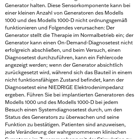
Generator halten. Diese Sensorkomponente kann bei
einer kleinen Anzahl von Generatoren des Modells
1000 und des Modells 1000-D nicht ordnungsgemäß
funktionieren und Folgendes verursachen: Der
Generator stellt die Therapie im Normalbetrieb ein; der
Generator kann einen On-Demand-Diagnosetest nicht
erfolgreich abschließen, und beim Versuch, einen
Diagnosetest durchzuführen, kann ein Fehlercode
angezeigt werden; wenn der Generator absichtlich
zurückgesetzt wird, während sich das Bauteil in einem
nicht funktionsfähigen Zustand befindet, kann der
Diagnosetest eine NIEDRIGE Elektrodenimpedanz
ergeben. Führen Sie bei implantierten Generatoren des
Modells 1000 und des Modells 1000-D bei jedem
Besuch einen Systemdiagnosetest durch, um den
Status des Generators zu überwachen und seine
Funktion zu bestätigen. Patienten sind anzuweisen,
jede Veränderung der wahrgenommenen klinischen