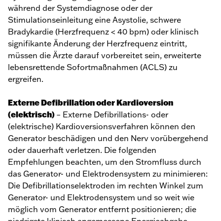
während der Systemdiagnose oder der
Stimulationseinleitung eine Asystolie, schwere
Bradykardie (Herzfrequenz < 40 bpm) oder klinisch
signifikante Änderung der Herzfrequenz eintritt,
müssen die Ärzte darauf vorbereitet sein, erweiterte
lebensrettende Sofortmaßnahmen (ACLS) zu
ergreifen.
Externe Defibrillation oder Kardioversion
(elektrisch)
– Externe Defibrillations- oder
(elektrische) Kardioversionsverfahren können den
Generator beschädigen und den Nerv vorübergehend
oder dauerhaft verletzen. Die folgenden
Empfehlungen beachten, um den Stromfluss durch
das Generator- und Elektrodensystem zu minimieren:
Die Defibrillationselektroden im rechten Winkel zum
Generator- und Elektrodensystem und so weit wie
möglich vom Generator entfernt positionieren; die