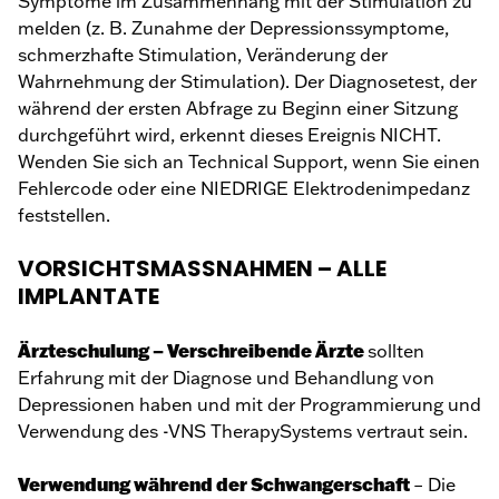
Symptome im Zusammenhang mit der Stimulation zu
melden (z. B. Zunahme der Depressionssymptome,
schmerzhafte Stimulation, Veränderung der
Wahrnehmung der Stimulation). Der Diagnosetest, der
während der ersten Abfrage zu Beginn einer Sitzung
durchgeführt wird, erkennt dieses Ereignis NICHT.
Wenden Sie sich an Technical Support, wenn Sie einen
Fehlercode oder eine NIEDRIGE Elektrodenimpedanz
feststellen.
VORSICHTSMASSNAHMEN – ALLE
IMPLANTATE
Ärzteschulung
– Verschreibende Ärzte
sollten
Erfahrung mit der Diagnose und Behandlung von
Depressionen haben und mit der Programmierung und
Verwendung des -VNS TherapySystems vertraut sein.
Verwendung während der Schwangerschaft
– Die