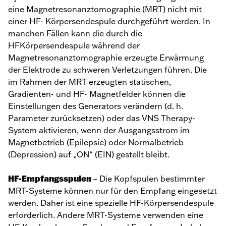
eine Magnetresonanztomographie (MRT) nicht mit
einer HF- Körpersendespule durchgeführt werden. In
manchen Fällen kann die durch die
HFKörpersendespule während der
Magnetresonanztomographie erzeugte Erwärmung
der Elektrode zu schweren Verletzungen führen. Die
im Rahmen der MRT erzeugten statischen,
Gradienten- und HF- Magnetfelder können die
Einstellungen des Generators verändern (d. h.
Parameter zurücksetzen) oder das VNS Therapy-
System aktivieren, wenn der Ausgangsstrom im
Magnetbetrieb (Epilepsie) oder Normalbetrieb
(Depression) auf „ON“ (EIN) gestellt bleibt.
HF-Empfangsspulen
– Die Kopfspulen bestimmter
MRT-Systeme können nur für den Empfang eingesetzt
werden. Daher ist eine spezielle HF-Körpersendespule
erforderlich. Andere MRT-Systeme verwenden eine