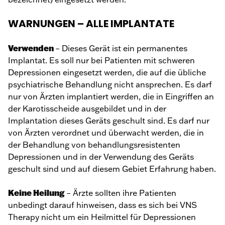
WARNUNGEN – ALLE IMPLANTATE
Verwenden
– Dieses Gerät ist ein permanentes
Implantat. Es soll nur bei Patienten mit schweren
Depressionen eingesetzt werden, die auf die übliche
psychiatrische Behandlung nicht ansprechen. Es darf
nur von Ärzten implantiert werden, die in Eingriffen an
der Karotisscheide ausgebildet und in der
Implantation dieses Geräts geschult sind. Es darf nur
von Ärzten verordnet und überwacht werden, die in
der Behandlung von behandlungsresistenten
Depressionen und in der Verwendung des Geräts
geschult sind und auf diesem Gebiet Erfahrung haben.
Keine Heilung
– Ärzte sollten ihre Patienten
unbedingt darauf hinweisen, dass es sich bei VNS
Therapy nicht um ein Heilmittel für Depressionen