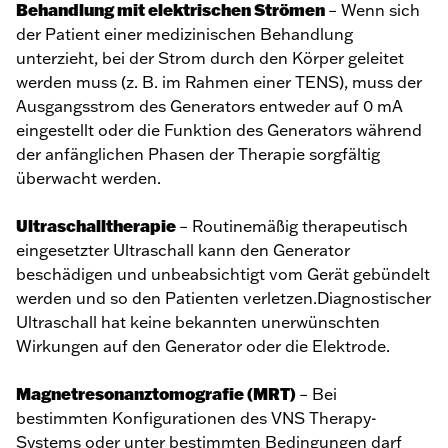
Behandlung mit elektrischen Strömen
– Wenn sich
der Patient einer medizinischen Behandlung
unterzieht, bei der Strom durch den Körper geleitet
werden muss (z. B. im Rahmen einer TENS), muss der
Ausgangsstrom des Generators entweder auf 0 mA
eingestellt oder die Funktion des Generators während
der anfänglichen Phasen der Therapie sorgfältig
überwacht werden.
Ultraschalltherapie
– Routinemäßig therapeutisch
eingesetzter Ultraschall kann den Generator
beschädigen und unbeabsichtigt vom Gerät gebündelt
werden und so den Patienten verletzen.Diagnostischer
Ultraschall hat keine bekannten unerwünschten
Wirkungen auf den Generator oder die Elektrode.
Magnetresonanztomografie (MRT)
– Bei
bestimmten Konfigurationen des VNS Therapy-
Systems oder unter bestimmten Bedingungen darf