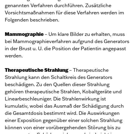
genannten Verfahren durchführen. Zusätzliche
Vorsichtsmaßnahmen für diese Verfahren werden im
Folgenden beschrieben.
Mammographie
– Um klare Bilder zu erhalten, muss
bei Mammographieverfahren aufgrund des Generators
in der Brust u. U. die Position der Patientin angepasst
werden.
Therapeutische Strahlung
– Therapeutische
Strahlung kann den Schaltkreis des Generators
beschädigen. Zu den Quellen dieser Strahlung
gehören therapeutische Strahlen, Kobaltgeräte und
Linearbeschleuniger. Die Strahlenwirkung ist
kumulativ, wobei das Ausmaß der Schädigung durch
die Gesamtdosis bestimmt wird. Die Auswirkungen
einer Exposition gegenüber einer solchen Strahlung
können von einer vorübergehenden Störung bis zu