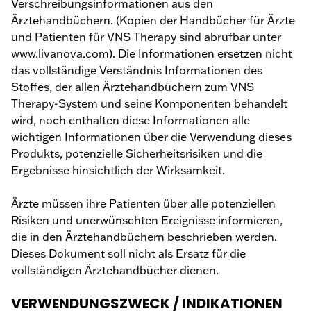
Verschreibungsinformationen aus den
Ärztehandbüchern. (Kopien der Handbücher für Ärzte
und Patienten für VNS Therapy sind abrufbar unter
www.livanova.com). Die Informationen ersetzen nicht
das vollständige Verständnis Informationen des
Stoffes, der allen Ärztehandbüchern zum VNS
Therapy-System und seine Komponenten behandelt
wird, noch enthalten diese Informationen alle
wichtigen Informationen über die Verwendung dieses
Produkts, potenzielle Sicherheitsrisiken und die
Ergebnisse hinsichtlich der Wirksamkeit.
Ärzte müssen ihre Patienten über alle potenziellen
Risiken und unerwünschten Ereignisse informieren,
die in den Ärztehandbüchern beschrieben werden.
Dieses Dokument soll nicht als Ersatz für die
vollständigen Ärztehandbücher dienen.
VERWENDUNGSZWECK / INDIKATIONEN