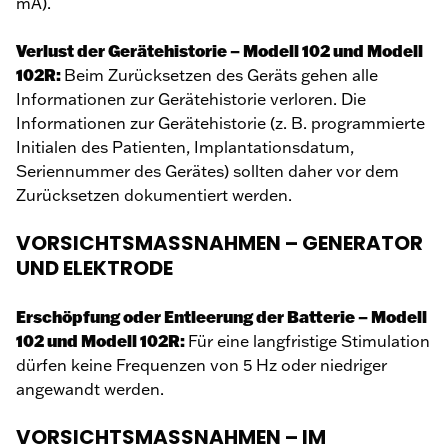
mA).
Verlust der Gerätehistorie – Modell 102 und Modell
102R:
Beim Zurücksetzen des Geräts gehen alle
Informationen zur Gerätehistorie verloren. Die
Informationen zur Gerätehistorie (z. B. programmierte
Initialen des Patienten, Implantationsdatum,
Seriennummer des Gerätes) sollten daher vor dem
Zurücksetzen dokumentiert werden.
VORSICHTSMASSNAHMEN – GENERATOR
UND ELEKTRODE
Erschöpfung oder Entleerung der Batterie – Modell
102 und Modell 102R:
Für eine langfristige Stimulation
dürfen keine Frequenzen von 5 Hz oder niedriger
angewandt werden.
VORSICHTSMASSNAHMEN – IM