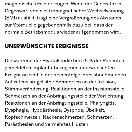
magnetisches Feld erzeugen. Wenn der Generator in
Gegenwart von elektromagnetischer Wechselwirkung
(EMI) ausfällt, trägt eine Vergrößerung des Abstands
zur Störquelle gegebenenfalls dazu bei, dass der
normale Betriebsmodus wieder aufgenommen wird.
UNERWÜNSCHTE EREIGNISSE
Die während der Pivotalstudie bei ≥ 5 % der Patienten
gemeldeten implantatbezogenen unerwünschten
Ereignisse sind in der Reihenfolge ihres abnehmenden
Auftretens aufgelistet: Schmerzen an der Inzision,
Stimmveränderung, Reaktionen an der Inzisionsstelle,
Schmerzen an der Anbringungsstelle der Vorrichtung,
Reaktionen an der Anbringungsstelle, Pharyngitis,
Dysphagie, Hypoästhesie, Dyspnoe, Übelkeit,
Kopfschmerzen, Nackenschmerzen, Schmerzen,
Parästhesien und vermehrtes Husten.