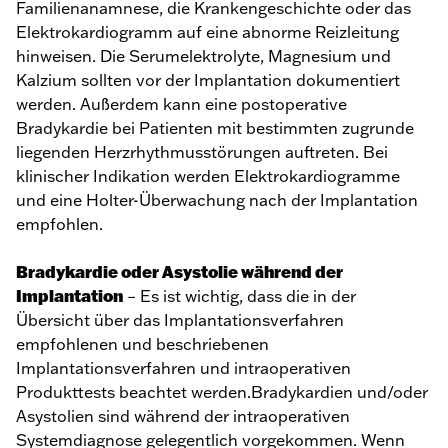
Familienanamnese, die Krankengeschichte oder das
Elektrokardiogramm auf eine abnorme Reizleitung
hinweisen. Die Serumelektrolyte, Magnesium und
Kalzium sollten vor der Implantation dokumentiert
werden. Außerdem kann eine postoperative
Bradykardie bei Patienten mit bestimmten zugrunde
liegenden Herzrhythmusstörungen auftreten. Bei
klinischer Indikation werden Elektrokardiogramme
und eine Holter-Überwachung nach der Implantation
empfohlen.
Bradykardie oder Asystolie während der
Implantation
– Es ist wichtig, dass die in der
Übersicht über das Implantationsverfahren
empfohlenen und beschriebenen
Implantationsverfahren und intraoperativen
Produkttests beachtet werden.Bradykardien und/oder
Asystolien sind während der intraoperativen
Systemdiagnose gelegentlich vorgekommen. Wenn