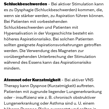
Schluckbeschwerden
– Bei aktiver Stimulation kann
es zu Dysphagie (Schluckbeschwerden) kommen, die,
wenn sie stärker werden, zu Aspiration führen können.
Bei Patienten mit vorbestehenden
Schluckbeschwerden und Patienten mit
Hypersalivation in der Vorgeschichte besteht ein
höheres Aspirationsrisiko. Bei solchen Patienten
sollten geeignete Aspirationsvorkehrungen getroffen
werden. Die Verwendung des Magneten zur
vorübergehenden Unterbrechung der Stimulation
während des Essens kann das Aspirationsrisiko
mindern.
Atemnot oder Kurzatmigkeit
– Bei aktiver VNS
Therapy kann Dyspnoe (Kurzatmigkeit) auftreten.
Patienten mit zugrunde liegender Lungenerkrankung
oder - insuffizienz wie z. B. chronisch obstruktiver
Lungenerkrankung oder Asthma sind u. U. einem