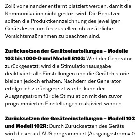
Zoll) voneinander entfernt platziert werden, damit die
Kommunikation nicht gestört wird. Die Benutzer
sollten die Produktkennzeichnung des jeweiligen
Geräts lesen, um festzustellen, ob zusätzliche
Vorsichtsmaßnahmen zu beachten sind.
Zurücksetzen der Geräteeinstellungen
– Modelle
103 bis 1000-D und Modell 8103:
Wird der Generator
zurückgesetzt, wird die Stimulationsausgabe
deaktiviert; alle Einstellungen und die Gerätehistorie
bleiben jedoch erhalten. Nachdem der Generator
erfolgreich zurückgesetzt wurde, kann der
Ausgangsstrom für die Stimulation mit den zuvor
programmierten Einstellungen reaktiviert werden.
Zurücksetzen der Geräteeinstellungen – Modell 102
und Modell 102R:
Durch Zurücksetzen des Geräts
wird dieses auf AUS programmiert (Ausgangsstrom = 0