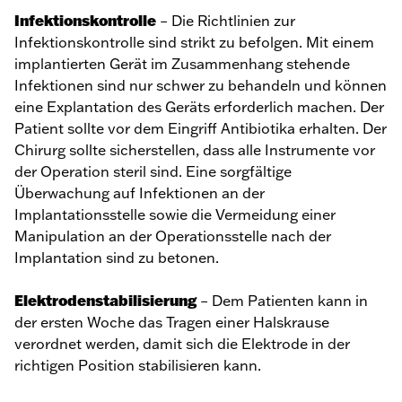
Infektionskontrolle
– Die Richtlinien zur
Infektionskontrolle sind strikt zu befolgen. Mit einem
implantierten Gerät im Zusammenhang stehende
Infektionen sind nur schwer zu behandeln und können
eine Explantation des Geräts erforderlich machen. Der
Patient sollte vor dem Eingriff Antibiotika erhalten. Der
Chirurg sollte sicherstellen, dass alle Instrumente vor
der Operation steril sind. Eine sorgfältige
Überwachung auf Infektionen an der
Implantationsstelle sowie die Vermeidung einer
Manipulation an der Operationsstelle nach der
Implantation sind zu betonen.
Elektrodenstabilisierung
– Dem Patienten kann in
der ersten Woche das Tragen einer Halskrause
verordnet werden, damit sich die Elektrode in der
richtigen Position stabilisieren kann.