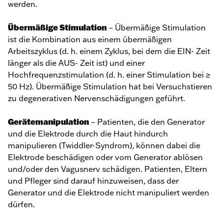
werden.
Übermäßige Stimulation
– Übermäßige Stimulation
ist die Kombination aus einem übermäßigen
Arbeitszyklus (d. h. einem Zyklus, bei dem die EIN- Zeit
länger als die AUS- Zeit ist) und einer
Hochfrequenzstimulation (d. h. einer Stimulation bei ≥
50 Hz). Übermäßige Stimulation hat bei Versuchstieren
zu degenerativen Nervenschädigungen geführt.
Gerätemanipulation
– Patienten, die den Generator
und die Elektrode durch die Haut hindurch
manipulieren (Twiddler-Syndrom), können dabei die
Elektrode beschädigen oder vom Generator ablösen
und/oder den Vagusnerv schädigen. Patienten, Eltern
und Pfleger sind darauf hinzuweisen, dass der
Generator und die Elektrode nicht manipuliert werden
dürfen.