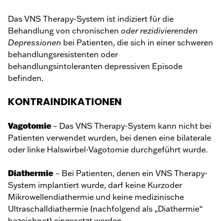
Das VNS Therapy-System ist indiziert für die
Behandlung von chronischen
oder rezidivierenden
Depressionen
bei Patienten, die sich in einer schweren
behandlungsresistenten oder
behandlungsintoleranten depressiven Episode
befinden.
KONTRAINDIKATIONEN
Vagotomie
– Das VNS Therapy-System kann nicht bei
Patienten verwendet wurden, bei denen eine bilaterale
oder linke Halswirbel-Vagotomie durchgeführt wurde.
Diathermie
– Bei Patienten, denen ein VNS Therapy-
System implantiert wurde, darf keine Kurzoder
Mikrowellendiathermie und keine medizinische
Ultraschalldiathermie (nachfolgend als „Diathermie“
bezeichnet) eingesetzt werden.