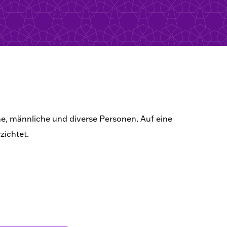
he, männliche und diverse Personen. Auf eine
zichtet.