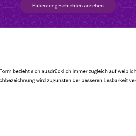
Patientengeschichten ansehen
Form bezieht sich ausdrücklich immer zugleich auf weiblic
hbezeichnung wird zugunsten der besseren Lesbarkeit ver