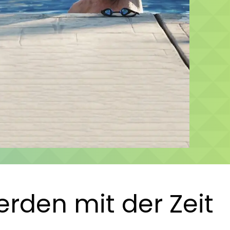
rden mit der Zeit