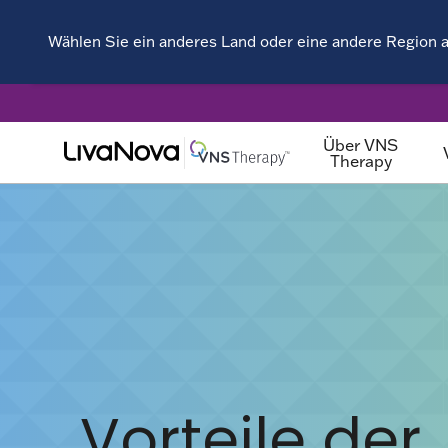
Wählen Sie ein anderes Land oder eine andere Region a
Über VNS
Therapy
Vorteile der