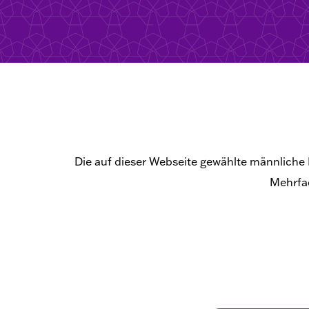
Die auf dieser Webseite gewählte männliche 
Mehrfac