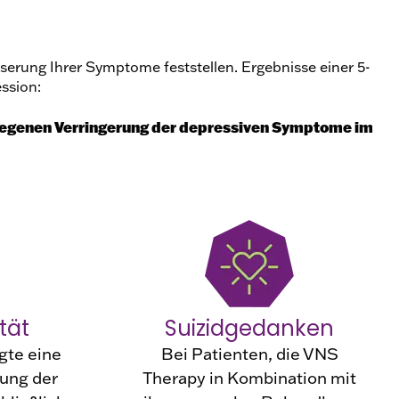
sserung Ihrer Symptome feststellen. Ergebnisse einer 5-
ssion:
rlegenen Verringerung der depressiven Symptome im
tät
Suizidgedanken
gte eine
Bei Patienten, die VNS
ung der
Therapy in Kombination mit