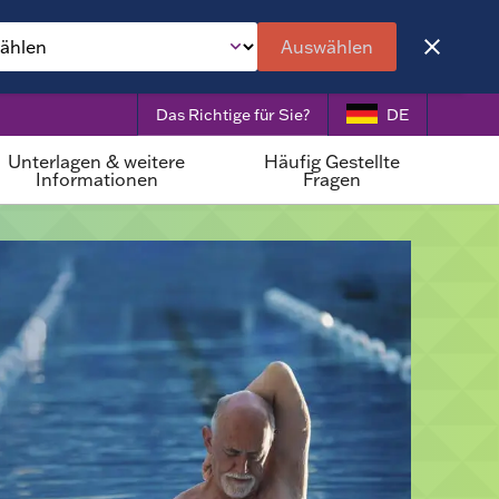
Auswählen
Das Richtige für Sie?
DE
Unterlagen & weitere
Häufig Gestellte
Informationen
Fragen