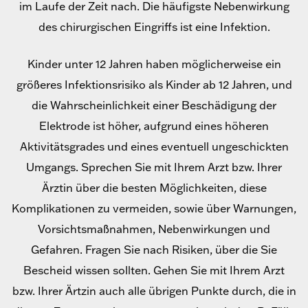
im Laufe der Zeit nach. Die häufigste Nebenwirkung
des chirurgischen Eingriffs ist eine Infektion.
Kinder unter 12 Jahren haben möglicherweise ein
größeres Infektionsrisiko als Kinder ab 12 Jahren, und
die Wahrscheinlichkeit einer Beschädigung der
Elektrode ist höher, aufgrund eines höheren
Aktivitätsgrades und eines eventuell ungeschickten
Umgangs. Sprechen Sie mit Ihrem Arzt bzw. Ihrer
Ärztin über die besten Möglichkeiten, diese
Komplikationen zu vermeiden, sowie über Warnungen,
Vorsichtsmaßnahmen, Nebenwirkungen und
Gefahren. Fragen Sie nach Risiken, über die Sie
Bescheid wissen sollten. Gehen Sie mit Ihrem Arzt
bzw. Ihrer Ärtzin auch alle übrigen Punkte durch, die in