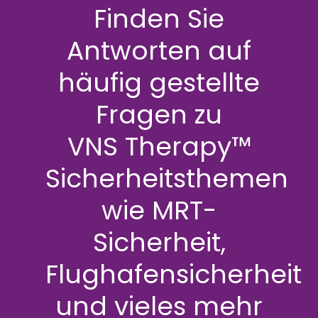
Finden Sie
Antworten auf
häufig gestellte
Fragen zu
VNS Therapy™
Sicherheitsthemen
wie MRT-
Sicherheit,
Flughafensicherheit
und vieles mehr