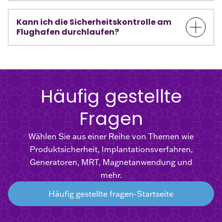
Kann ich die Sicherheitskontrolle am
Flughafen durchlaufen?
Häufig gestellte
Fragen
Wählen Sie aus einer Reihe von Themen wie
Produktsicherheit, Implantationsverfahren,
Generatoren, MRT, Magnetanwendung und
mehr.
Häufig gestellte fragen-Startseite