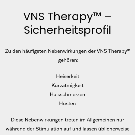
VNS Therapy™ –
Sicherheitsprofil
Zu den häufigsten Nebenwirkungen der VNS Therapy™
gehören:
Heiserkeit
Kurzatmigkeit
Halsschmerzen
Husten
Diese Nebenwirkungen treten im Allgemeinen nur
während der Stimulation auf und lassen üblicherweise