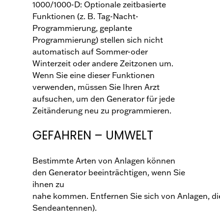
1000/1000-D: Optionale zeitbasierte
Funktionen (z. B. Tag-Nacht-
Programmierung, geplante
Programmierung) stellen sich nicht
automatisch auf Sommer-oder
Winterzeit oder andere Zeitzonen um.
Wenn Sie eine dieser Funktionen
verwenden, müssen Sie Ihren Arzt
aufsuchen, um den Generator für jede
Zeitänderung neu zu programmieren.
GEFAHREN – UMWELT
Bestimmte Arten von Anlagen können
den Generator beeinträchtigen, wenn Sie
ihnen zu
nahe kommen. Entfernen Sie sich von Anlagen, die 
Sendeantennen).