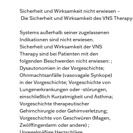
Sicherheit und Wirksamkeit nicht erwiesen –
Die Sicherheit und Wirksamkeit des VNS Therapy
Systems außerhalb seiner zugelassenen
Indikationen sind nicht erwiesen.
Sicherheit und Wirksamkeit der VNS
Therapy sind bei Patienten mit den
folgenden Beschwerden nicht erwiesen: ;
Dysautonomien in der Vorgeschichte;
Ohnmachtsanfälle (vasovagale Synkope)
in der Vorgeschichte; Vorgeschichte von
Lungenerkrankungen oder -störungen,
einschließlich Kurzatmigkeit und Asthma;
Vorgeschichte therapeutischer
Gehirnchirurgie oder Gehirnverletzung;
Vorgeschichte von Geschwüren (Magen,
Zwölffingerdarm oder andere) ;
Unregelmäßige Herzschläge