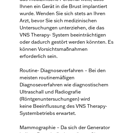
Ihnen ein Gerät in die Brust implantiert
wurde. Wenden Sie sich stets an Ihren
Arzt, bevor Sie sich medizinischen
Untersuchungen unterziehen, die das
VNS Therapy- System beeinträchtigen
oder dadurch gestört werden könnten. Es
können Vorsichtsmaßnahmen
erforderlich sein.
Routine- Diagnoseverfahren – Bei den
meisten routinemäßigen
Diagnoseverfahren wie diagnostischem
Ultraschall und Radiografie
(Röntgenuntersuchungen) wird
keine Beeinflussung des VNS Therapy-
Systembetriebs erwartet.
Mammographie – Da sich der Generator