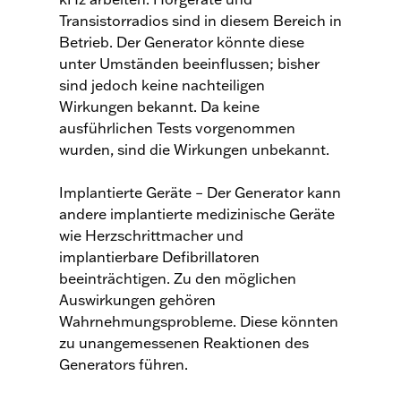
Transistorradios sind in diesem Bereich in
Betrieb. Der Generator könnte diese
unter Umständen beeinflussen; bisher
sind jedoch keine nachteiligen
Wirkungen bekannt. Da keine
ausführlichen Tests vorgenommen
wurden, sind die Wirkungen unbekannt.
Implantierte Geräte – Der Generator kann
andere implantierte medizinische Geräte
wie Herzschrittmacher und
implantierbare Defibrillatoren
beeinträchtigen. Zu den möglichen
Auswirkungen gehören
Wahrnehmungsprobleme. Diese könnten
zu unangemessenen Reaktionen des
Generators führen.