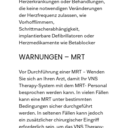
Herzerkrankungen oder Behandlungen,
die keine notwendigen Veränderungen
der Herzfrequenz zulassen, wie
Vorhofflimmern,
Schrittmacherabhängigkeit,
implantierbare Defibrillatoren oder
Herzmedikamente wie Betablocker
WARNUNGEN – MRT
Vor Durchführung einer MRT – Wenden
Sie sich an Ihren Arzt, damit Ihr VNS
Therapy-System mit dem MRT- Personal
besprochen werden kann. In vielen Fällen
kann eine MRT unter bestimmten
Bedingungen sicher durchgeführt
werden. In seltenen Fällen kann jedoch
ein zusätzlicher chirurgischer Eingriff
erforderlich sein, um das VNS Therapy-