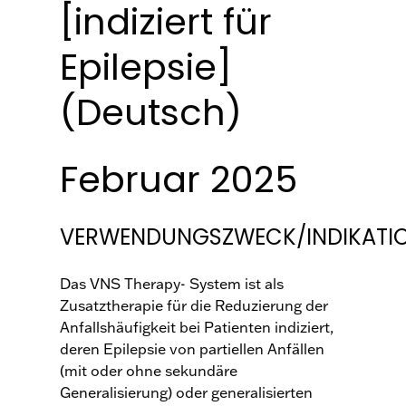
[indiziert für
Epilepsie]
(Deutsch)
Februar 2025
VERWENDUNGSZWECK/INDIKATI
Das VNS Therapy- System ist als
Zusatztherapie für die Reduzierung der
Anfallshäufigkeit bei Patienten indiziert,
deren Epilepsie von partiellen Anfällen
(mit oder ohne sekundäre
Generalisierung) oder generalisierten