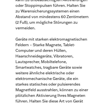
oder Stoppimpulsen führen. Halten Sie
zu Warensicherungssystemen einen
Abstand von mindestens 60 Zentimetern
(2 Fuß), um mögliche Störungen zu
vermeiden.
Geräte mit starken elektromagnetischen
Feldern – Starke Magnete, Tablet-
Computer und deren Hüllen,
Haarschneidegeräte, Vibratoren,
Lautsprecher, Mobiltelefone,
Smartwatches, tragbare Geräte sowie
weitere ähnliche elektrische oder
elektromechanische Geräte, die ein
starkes statisches oder pulsierendes
Magnetfeld ausstrahlen, können zu einer
plötzlichen Aktivierung Ihres Magneten
führen. Halten Sie diese Art von Gerät