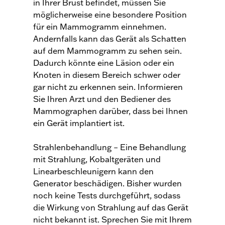
in Ihrer Brust befindet, müssen Sie
möglicherweise eine besondere Position
für ein Mammogramm einnehmen.
Andernfalls kann das Gerät als Schatten
auf dem Mammogramm zu sehen sein.
Dadurch könnte eine Läsion oder ein
Knoten in diesem Bereich schwer oder
gar nicht zu erkennen sein. Informieren
Sie Ihren Arzt und den Bediener des
Mammographen darüber, dass bei Ihnen
ein Gerät implantiert ist.
Strahlenbehandlung – Eine Behandlung
mit Strahlung, Kobaltgeräten und
Linearbeschleunigern kann den
Generator beschädigen. Bisher wurden
noch keine Tests durchgeführt, sodass
die Wirkung von Strahlung auf das Gerät
nicht bekannt ist. Sprechen Sie mit Ihrem