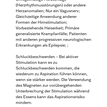
(Herzrhythmusstörungen) oder andere
Herzanomalien; Nur ein Vagusnerv;
Gleichzeitige Anwendung anderer
Formen der Hirnstimulation;
Vorbestehende Heiserkeit; Primäre
generalisierte Krampfanfälle; Patienten
mit anderen progressiven neurologischen
Erkrankungen als Epilepsie; ;
Schluckbeschwerden – Bei aktiver
Stimulation kann es zu
Schluckbeschwerden kommen, die
wiederum zu Aspiration führen können,
wenn sie stärker werden. Die Verwendung
des Magneten zur vorübergehenden
Unterbrechung der Stimulation während
des Essens kann das Aspirationsrisiko
mindern.