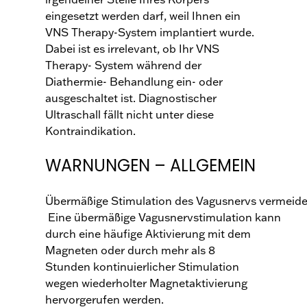
eingesetzt werden darf, weil Ihnen ein
VNS Therapy-System implantiert wurde.
Dabei ist es irrelevant, ob Ihr VNS
Therapy- System während der
Diathermie- Behandlung ein- oder
ausgeschaltet ist. Diagnostischer
Ultraschall fällt nicht unter diese
Kontraindikation.
WARNUNGEN – ALLGEMEIN
Übermäßige Stimulation des Vagusnervs vermeide
Eine übermäßige Vagusnervstimulation kann
durch eine häufige Aktivierung mit dem
Magneten oder durch mehr als 8
Stunden kontinuierlicher Stimulation
wegen wiederholter Magnetaktivierung
hervorgerufen werden.