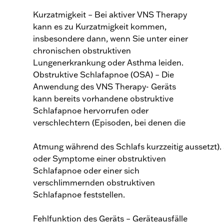
Kurzatmigkeit – Bei aktiver VNS Therapy
kann es zu Kurzatmigkeit kommen,
insbesondere dann, wenn Sie unter einer
chronischen obstruktiven
Lungenerkrankung oder Asthma leiden.
Obstruktive Schlafapnoe (OSA) – Die
Anwendung des VNS Therapy- Geräts
kann bereits vorhandene obstruktive
Schlafapnoe hervorrufen oder
verschlechtern (Episoden, bei denen die
Atmung während des Schlafs kurzzeitig aussetzt). 
oder Symptome einer obstruktiven
Schlafapnoe oder einer sich
verschlimmernden obstruktiven
Schlafapnoe feststellen.
Fehlfunktion des Geräts – Geräteausfälle