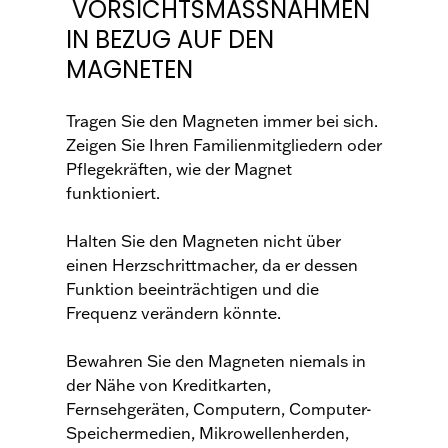
VORSICHTSMASSNAHMEN
IN BEZUG AUF DEN
MAGNETEN
Tragen Sie den Magneten immer bei sich.
Zeigen Sie Ihren Familienmitgliedern oder
Pflegekräften, wie der Magnet
funktioniert.
Halten Sie den Magneten nicht über
einen Herzschrittmacher, da er dessen
Funktion beeinträchtigen und die
Frequenz verändern könnte.
Bewahren Sie den Magneten niemals in
der Nähe von Kreditkarten,
Fernsehgeräten, Computern, Computer-
Speichermedien, Mikrowellenherden,