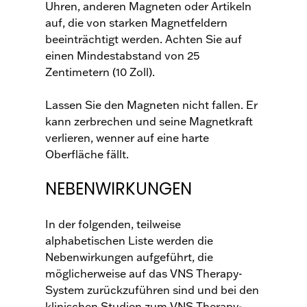
Uhren, anderen Magneten oder Artikeln
auf, die von starken Magnetfeldern
beeinträchtigt werden. Achten Sie auf
einen Mindestabstand von 25
Zentimetern (10 Zoll).
Lassen Sie den Magneten nicht fallen. Er
kann zerbrechen und seine Magnetkraft
verlieren, wenner auf eine harte
Oberfläche fällt.
NEBENWIRKUNGEN
In der folgenden, teilweise
alphabetischen Liste werden die
Nebenwirkungen aufgeführt, die
möglicherweise auf das VNS Therapy-
System zurückzuführen sind und bei den
klinischen Studien zum VNS Therapy-