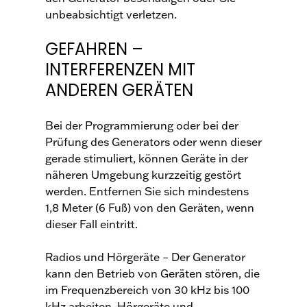
unbeabsichtigt verletzen.
GEFAHREN –
INTERFERENZEN MIT
ANDEREN GERÄTEN
Bei der Programmierung oder bei der
Prüfung des Generators oder wenn dieser
gerade stimuliert, können Geräte in der
näheren Umgebung kurzzeitig gestört
werden. Entfernen Sie sich mindestens
1,8 Meter (6 Fuß) von den Geräten, wenn
dieser Fall eintritt.
Radios und Hörgeräte – Der Generator
kann den Betrieb von Geräten stören, die
im Frequenzbereich von 30 kHz bis 100
kHz arbeiten. Hörgeräte und