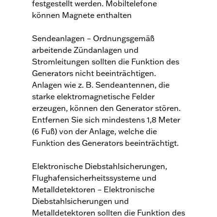
festgestellt werden. Mobiltelefone
können Magnete enthalten
Sendeanlagen – Ordnungsgemäß
arbeitende Zündanlagen und
Stromleitungen sollten die Funktion des
Generators nicht beeinträchtigen.
Anlagen wie z. B. Sendeantennen, die
starke elektromagnetische Felder
erzeugen, können den Generator stören.
Entfernen Sie sich mindestens 1,8 Meter
(6 Fuß) von der Anlage, welche die
Funktion des Generators beeinträchtigt.
Elektronische Diebstahlsicherungen,
Flughafensicherheitssysteme und
Metalldetektoren – Elektronische
Diebstahlsicherungen und
Metalldetektoren sollten die Funktion des