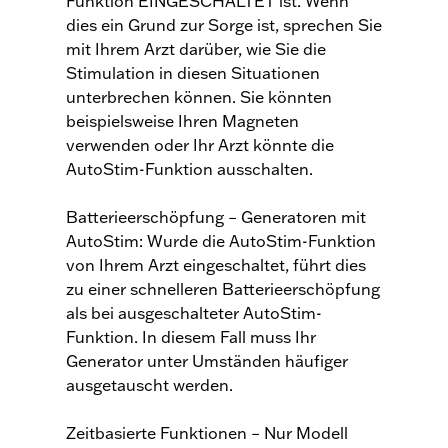
Funktion EINGESCHALTET ist. Wenn
dies ein Grund zur Sorge ist, sprechen Sie
mit Ihrem Arzt darüber, wie Sie die
Stimulation in diesen Situationen
unterbrechen können. Sie könnten
beispielsweise Ihren Magneten
verwenden oder Ihr Arzt könnte die
AutoStim-Funktion ausschalten.
Batterieerschöpfung – Generatoren mit
AutoStim: Wurde die AutoStim-Funktion
von Ihrem Arzt eingeschaltet, führt dies
zu einer schnelleren Batterieerschöpfung
als bei ausgeschalteter AutoStim-
Funktion. In diesem Fall muss Ihr
Generator unter Umständen häufiger
ausgetauscht werden.
Zeitbasierte Funktionen – Nur Modell