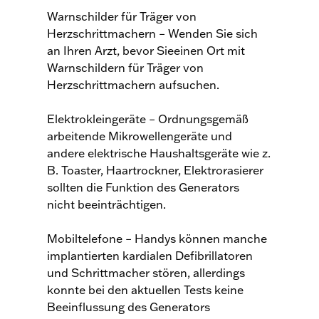
Warnschilder für Träger von
Herzschrittmachern – Wenden Sie sich
an Ihren Arzt, bevor Sieeinen Ort mit
Warnschildern für Träger von
Herzschrittmachern aufsuchen.
Elektrokleingeräte – Ordnungsgemäß
arbeitende Mikrowellengeräte und
andere elektrische Haushaltsgeräte wie z.
B. Toaster, Haartrockner, Elektrorasierer
sollten die Funktion des Generators
nicht beeinträchtigen.
Mobiltelefone – Handys können manche
implantierten kardialen Defibrillatoren
und Schrittmacher stören, allerdings
konnte bei den aktuellen Tests keine
Beeinflussung des Generators