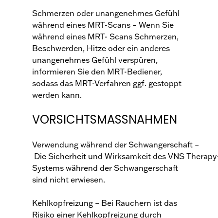
Schmerzen oder unangenehmes Gefühl
während eines MRT-Scans – Wenn Sie
während eines MRT- Scans Schmerzen,
Beschwerden, Hitze oder ein anderes
unangenehmes Gefühl verspüren,
informieren Sie den MRT-Bediener,
sodass das MRT-Verfahren ggf. gestoppt
werden kann.
VORSICHTSMASSNAHMEN
Verwendung während der Schwangerschaft –
Die Sicherheit und Wirksamkeit des VNS Therapy
Systems während der Schwangerschaft
sind nicht erwiesen.
Kehlkopfreizung – Bei Rauchern ist das
Risiko einer Kehlkopfreizung durch