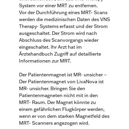
System vor einer MRT zu entfernen.
Vor der Durchführung eines MRT- Scans
werden die medizinischen Daten des VNS
Therapy- Systems erfasst und der Strom
ausgeschaltet. Der Strom wird nach
Abschluss des Scanvorgangs wieder
eingeschaltet. Ihr Arzt hat im
Ärztehandbuch Zugriff auf detaillierte
Informationen zur MRT.
Der Patientenmagnet ist MR- unsicher –
Der Patientenmagnet von LivaNova ist
MR- unsicher. Bringen Sie den
Patientenmagneten nicht mit in den
MRT- Raum. Der Magnet könnte zu
einem gefährlichen Flugkörper werden,
wenn er von dem starken Magnetfeld des
MRT- Scanners angezogen wird.