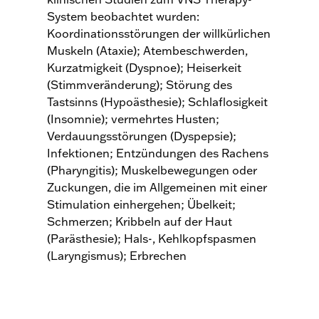
System beobachtet wurden:
Koordinationsstörungen der willkürlichen
Muskeln (Ataxie); Atembeschwerden,
Kurzatmigkeit (Dyspnoe); Heiserkeit
(Stimmveränderung); Störung des
Tastsinns (Hypoästhesie); Schlaflosigkeit
(Insomnie); vermehrtes Husten;
Verdauungsstörungen (Dyspepsie);
Infektionen; Entzündungen des Rachens
(Pharyngitis); Muskelbewegungen oder
Zuckungen, die im Allgemeinen mit einer
Stimulation einhergehen; Übelkeit;
Schmerzen; Kribbeln auf der Haut
(Parästhesie); Hals-, Kehlkopfspasmen
(Laryngismus); Erbrechen