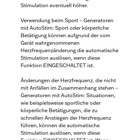
Stimulation eventuell höher.
Verwendung beim Sport – Generatoren
mit AutoStim: Sport oder körperliche
Betätigung können aufgrund der vom
Gerät wahrgenommenen
Herzfrequenzänderung die automatische
Stimulation auslösen, wenn diese
Funktion EINGESCHALTET ist.
Änderungen der Herzfrequenz, die nicht
mit Anfällen im Zusammenhang stehen –
Generatoren mit AutoStim: Situationen,
wie beispielsweise sportliche oder
körperliche Betätigungen, die zu
schnellen Anstiegen der Herzfrequenz
führen, können die automatische
Stimulation auslösen, wenn diese