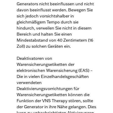
Generators nicht beeinflussen und nicht
davon beeinflusst werden. Bewegen Sie
sich jedoch vorsichtshalber in
gleichmäßigem Tempo durch sie
hindurch, verweilen Sie nicht in diesem
Bereich und halten Sie einen
Mindestabstand von 40 Zentimetern (16
Zoll) zu solchen Geräten ein.
Deaktivatoren von
Warensicherungsetiketten der
elektronischen Warensicherung (EAS) –
Die in vielen Einzelhandelsgeschäften
verwendeten
Deaktivierungsvorrichtungen für
Warensicherungsetiketten können die
Funktion der VNS Therapy stören, sollte
der Generator in ihre Nähe gelangen. Dies
kann zu unbeabsichtigten Aktivierungen