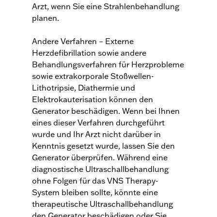
Arzt, wenn Sie eine Strahlenbehandlung
planen.
Andere Verfahren – Externe
Herzdefibrillation sowie andere
Behandlungsverfahren für Herzprobleme
sowie extrakorporale Stoßwellen-
Lithotripsie, Diathermie und
Elektrokauterisation können den
Generator beschädigen. Wenn bei Ihnen
eines dieser Verfahren durchgeführt
wurde und Ihr Arzt nicht darüber in
Kenntnis gesetzt wurde, lassen Sie den
Generator überprüfen. Während eine
diagnostische Ultraschallbehandlung
ohne Folgen für das VNS Therapy-
System bleiben sollte, könnte eine
therapeutische Ultraschallbehandlung
den Generator beschädigen oder Sie