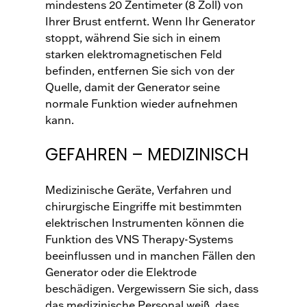
mindestens 20 Zentimeter (8 Zoll) von
Ihrer Brust entfernt. Wenn Ihr Generator
stoppt, während Sie sich in einem
starken elektromagnetischen Feld
befinden, entfernen Sie sich von der
Quelle, damit der Generator seine
normale Funktion wieder aufnehmen
kann.
GEFAHREN – MEDIZINISCH
Medizinische Geräte, Verfahren und
chirurgische Eingriffe mit bestimmten
elektrischen Instrumenten können die
Funktion des VNS Therapy-Systems
beeinflussen und in manchen Fällen den
Generator oder die Elektrode
beschädigen. Vergewissern Sie sich, dass
das medizinische Personal weiß, dass