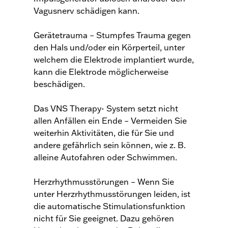
Vagusnerv schädigen kann.
Gerätetrauma – Stumpfes Trauma gegen
den Hals und/oder ein Körperteil, unter
welchem die Elektrode implantiert wurde,
kann die Elektrode möglicherweise
beschädigen.
Das VNS Therapy- System setzt nicht
allen Anfällen ein Ende – Vermeiden Sie
weiterhin Aktivitäten, die für Sie und
andere gefährlich sein können, wie z. B.
alleine Autofahren oder Schwimmen.
Herzrhythmusstörungen – Wenn Sie
unter Herzrhythmusstörungen leiden, ist
die automatische Stimulationsfunktion
nicht für Sie geeignet. Dazu gehören