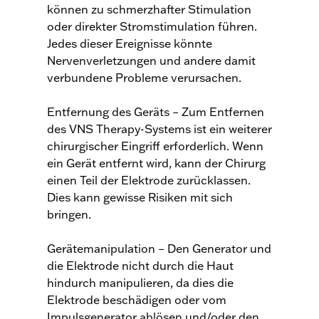
können zu schmerzhafter Stimulation
oder direkter Stromstimulation führen.
Jedes dieser Ereignisse könnte
Nervenverletzungen und andere damit
verbundene Probleme verursachen.
Entfernung des Geräts – Zum Entfernen
des VNS Therapy-Systems ist ein weiterer
chirurgischer Eingriff erforderlich. Wenn
ein Gerät entfernt wird, kann der Chirurg
einen Teil der Elektrode zurücklassen.
Dies kann gewisse Risiken mit sich
bringen.
Gerätemanipulation – Den Generator und
die Elektrode nicht durch die Haut
hindurch manipulieren, da dies die
Elektrode beschädigen oder vom
Impulsgenerator ablösen und/oder den