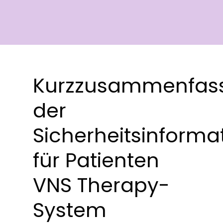
Kurzzusammenfas
der
Sicherheitsinforma
für Patienten
VNS Therapy-
System