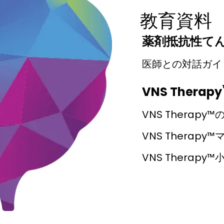
教育資料
薬剤抵抗性て
医師との対話ガイ
VNS Therapy
VNS Therapy
VNS Therapy
VNS Therapy