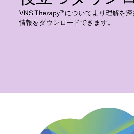
VNS Therapy™についてより理解
情報をダウンロードできます。