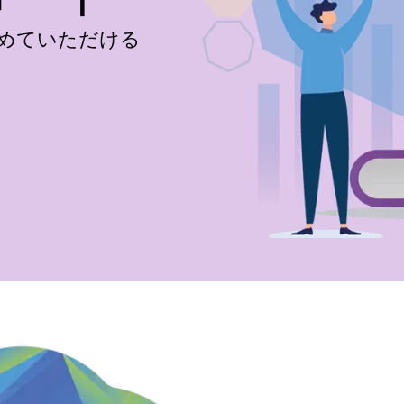
を深めていただける