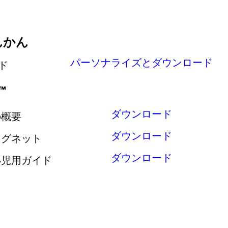
んかん
パーソナライズとダウンロード
ド
™
ダウンロード
™の概要
ダウンロード
™マグネット
ダウンロード
™小児用ガイド