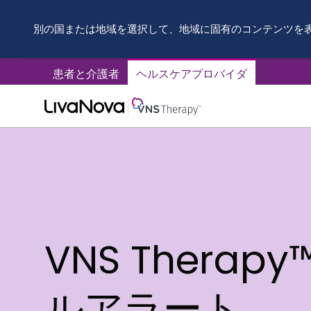
別の国または地域を選択して、地域に固有のコンテンツを
患者と介護者
ヘルスケアプロバイダ
VNS Therap
ルアラート