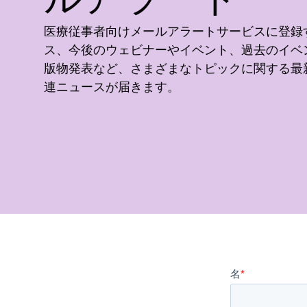
医療従事者向けメールアラートサービスに登録
ス、今後のウェビナーやイベント、過去のイベ
版物発表など、さまざまなトピックに関する最新のV
連ニュースが届きます。