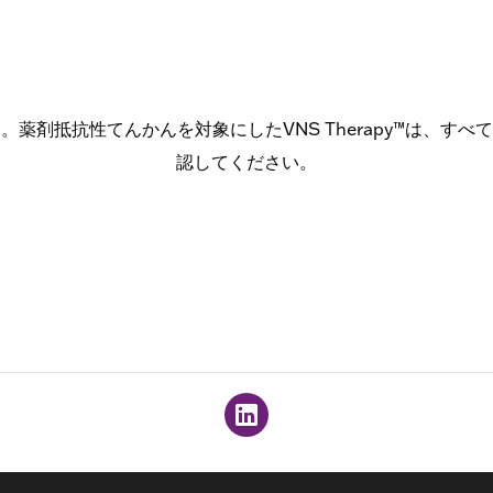
薬剤抵抗性てんかんを対象にしたVNS Therapy™は、す
認してください。