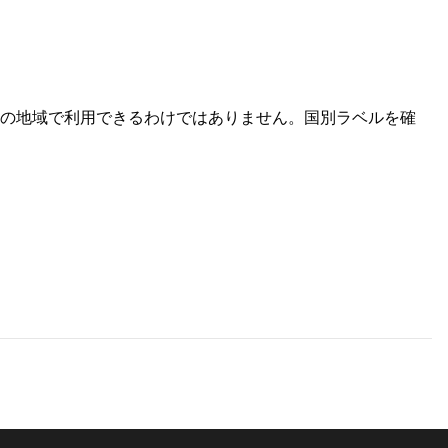
べての地域で利用できるわけではありません。国別ラベルを確