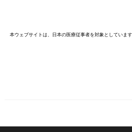
本ウェブサイトは、日本の医療従事者を対象としています。