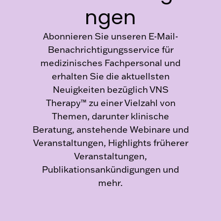
ngen
Abonnieren Sie unseren E-Mail-
Benachrichtigungsservice für
medizinisches Fachpersonal und
erhalten Sie die aktuellsten
Neuigkeiten bezüglich VNS
Therapy™ zu einer Vielzahl von
Themen, darunter klinische
Beratung, anstehende Webinare und
Veranstaltungen, Highlights früherer
Veranstaltungen,
Publikationsankündigungen und
mehr.