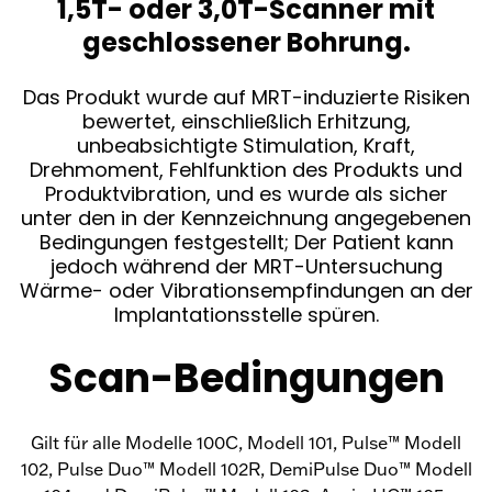
1,5T- oder 3,0T-Scanner mit
geschlossener Bohrung.
Das Produkt wurde auf MRT-induzierte Risiken
bewertet, einschließlich Erhitzung,
unbeabsichtigte Stimulation, Kraft,
Drehmoment, Fehlfunktion des Produkts und
Produktvibration, und es wurde als sicher
unter den in der Kennzeichnung angegebenen
Bedingungen festgestellt; Der Patient kann
jedoch während der MRT-Untersuchung
Wärme- oder Vibrationsempfindungen an der
Implantationsstelle spüren.
Scan-Bedingungen
Gilt für alle Modelle 100C, Modell 101, Pulse™ Modell
102, Pulse Duo™ Modell 102R, DemiPulse Duo™ Modell