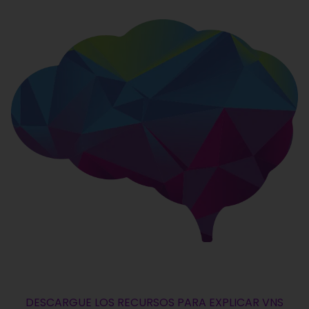
DESCARGUE LOS RECURSOS PARA EXPLICAR VNS