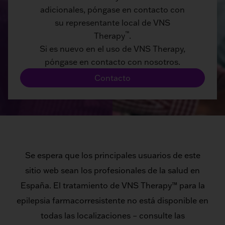
adicionales, póngase en contacto con
su representante local de VNS
™
Therapy
.
Si es nuevo en el uso de VNS Therapy,
póngase en contacto con nosotros.
Contacto
Se espera que los principales usuarios de este
sitio web sean los profesionales de la salud en
España. El tratamiento de VNS Therapy™ para la
epilepsia farmacorresistente no está disponible en
todas las localizaciones – consulte las