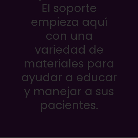
El soporte
empieza aquí
con una
variedad de
materiales para
ayudar a educar
y manejar a sus
pacientes.